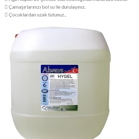
 Çamaşırlarınızı bol su ile durulayınız.
 Çocuklardan uzak tutunuz.,